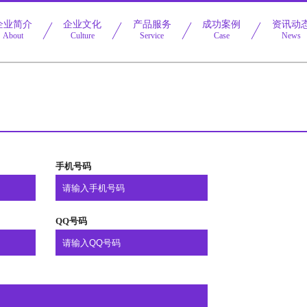
企业简介
企业文化
产品服务
成功案例
资讯动
About
Culture
Service
Case
News
手机号码
QQ号码