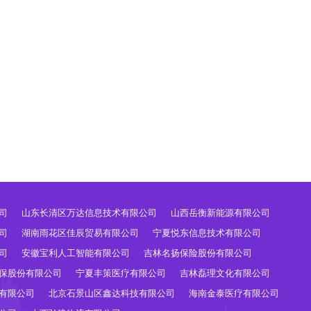
司
山东长清区万达信息技术有限公司
山西岳衡新能源有限公司
司
湖南雨花区佳辰贸易有限公司
宁夏悦东信息技术有限公司
司
安徽宝利人工智能有限公司
吉林名扬保险股份有限公司
保股份有限公司
宁夏丰策医疗有限公司
吉林磊理文化有限公司
有限公司
北京石景山区鑫达科技有限公司
海南金泰医疗有限公司