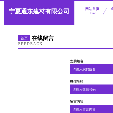
网站首页
宁夏通东建材有限公司
Home
在线留言
首页
FEEDBACK
您的姓名
微信号码
留言内容