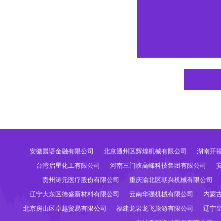
安徽晨语金融有限公司
北京通州区辉煌机械有限公司
湖南开
台湾启星化工有限公司
河南三门峡高峰科技集团有限公司
贵州涛元医疗股份有限公司
重庆渝北区朝兴机械有限公司
辽宁大东区德盛新材料有限公司
云南华强机械有限公司
内蒙
北京房山区卓越贸易有限公司
福建龙岩龙飞旅游有限公司
辽宁